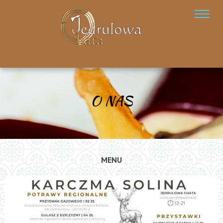
O NAS
MENU