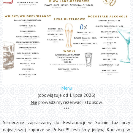
Menu
(obowiązuje od 1 lipca 2026)
Nie
prowadzimy rezerwacji stolików.
***
Serdecznie zapraszamy do Restauracji w Solinie tuż przy
największej zaporze w Polsce!!! Jesteśmy jedyną Karczmą w