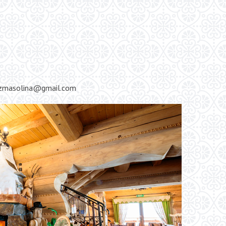
rczmasolina@gmail.com